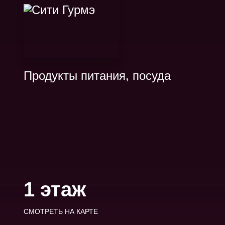
Продукты питания, посуда
1 этаж
СМОТРЕТЬ НА КАРТЕ