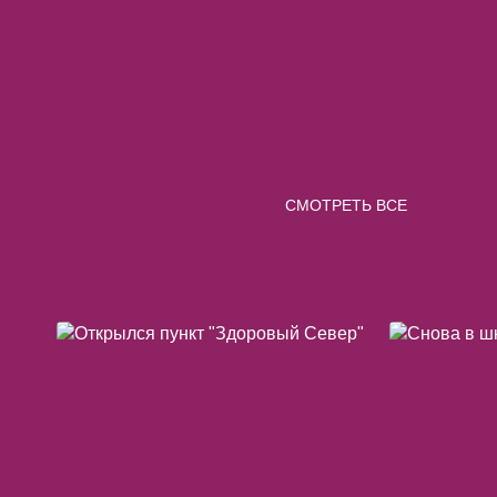
СМОТРЕТЬ ВСЕ