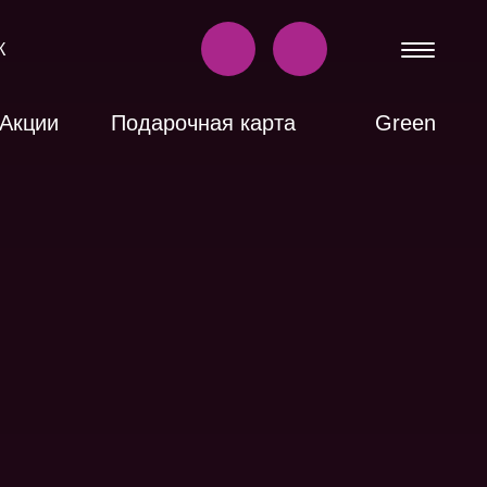
К
Акции
Подарочная карта
Green