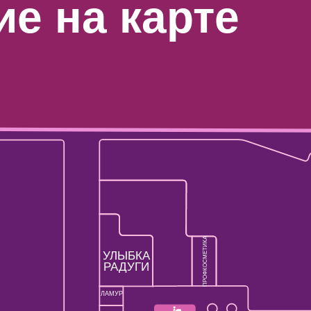
е на карте
ПРОФКОСМЕТИКА
УЛЫБКА
РАДУГИ
ЛАМУР