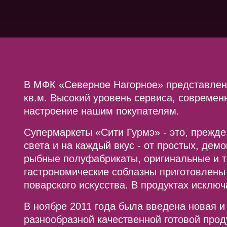
В МФК «Северное Нагорное» представлен
кв.м. Высокий уровень сервиса, современ
настроение нашим покупателям.
Супермаркеты «Сити Гурмэ» - это, прежде
света и на каждый вкус - от простых, д
рыбные полуфабрикаты, оригинальные и тр
гастрономические соблазны приготовлен
поварского искусства. В продуктах исключ
В ноябре 2011 года была введена новая и
разнообразной качественной готовой прод