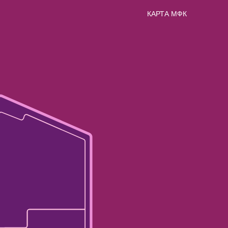
КАРТА МФК