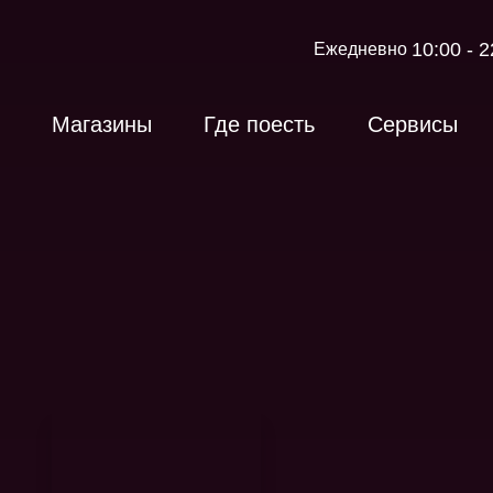
10:00 - 2
Ежедневно
Магазины
Где поесть
Сервисы