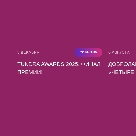
9 ДЕКАБРЯ
6 АВГУСТА
СОБЫТИЯ
TUNDRA AWARDS 2025. ФИНАЛ
ДОБРОЛА
ПРЕМИИ!
«ЧЕТЫРЕ 