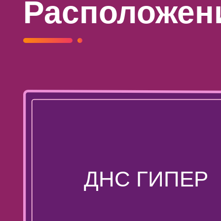
Расположени
ДНС ГИПЕР