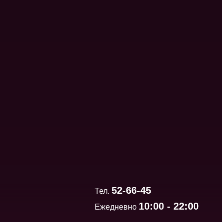
52-66-45
Тел.
10:00 - 22:00
Ежедневно