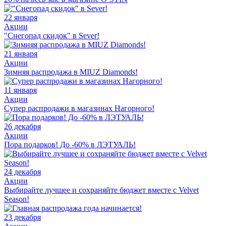
22 января
Акции
"Снегопад скидок" в Sever!
21 января
Акции
Зимняя распродажа в MIUZ Diamonds!
11 января
Акции
Супер распродажи в магазинах Нагорного!
26 декабря
Акции
Пора подарков! До -60% в ЛЭТУАЛЬ!
24 декабря
Акции
Выбирайте лучшее и сохраняйте бюджет вместе с Velvet
Season!
23 декабря