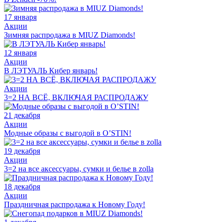
17 января
Акции
Зимняя распродажа в MIUZ Diamonds!
12 января
Акции
В ЛЭТУАЛЬ Кибер январь!
Акции
3=2 НА ВСЁ, ВКЛЮЧАЯ РАСПРОДАЖУ
21 декабря
Акции
Модные образы с выгодой в O’STIN!
19 декабря
Акции
3=2 на все аксессуары, сумки и белье в zolla
18 декабря
Акции
Праздничная распродажа к Новому Году!