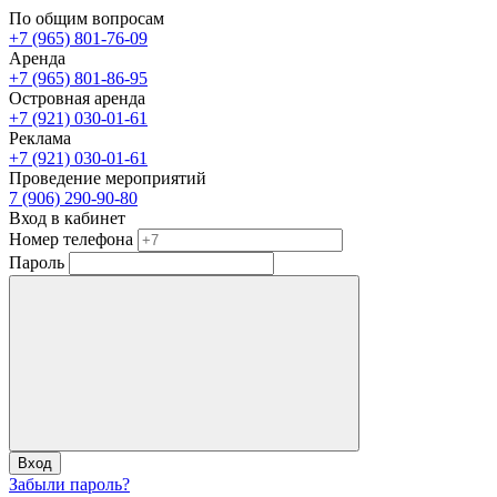
По общим вопросам
+7 (965) 801-76-09
Аренда
+7 (965) 801-86-95
Островная аренда
+7 (921) 030-01-61
Реклама
+7 (921) 030-01-61
Проведение мероприятий
7 (906) 290-90-80
Вход в кабинет
Номер телефона
Пароль
Вход
Забыли пароль?