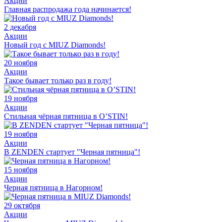
Акции
Главная распродажа года начинается!
2 декабря
Акции
Новый год с MIUZ Diamonds!
20 ноября
Акции
Такое бывает только раз в году!
19 ноября
Акции
Стильная чёрная пятница в O’STIN!
19 ноября
Акции
В ZENDEN стартует "Черная пятница"!
15 ноября
Акции
Черная пятница в Нагорном!
29 октября
Акции