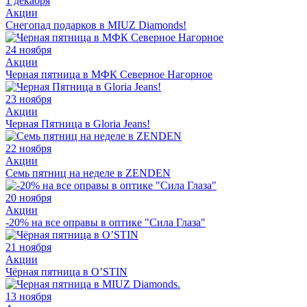
1 декабря
Акции
Снегопад подарков в MIUZ Diamonds!
24 ноября
Акции
Черная пятница в МФК Северное Нагорное
23 ноября
Акции
Черная Пятница в Gloria Jeans!
22 ноября
Акции
Семь пятниц на неделе в ZENDEN
20 ноября
Акции
-20% на все оправы в оптике "Сила Глаза"
21 ноября
Акции
Чёрная пятница в O’STIN
13 ноября