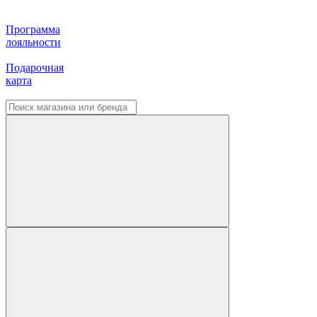
Программа
лояльности
Подарочная
карта