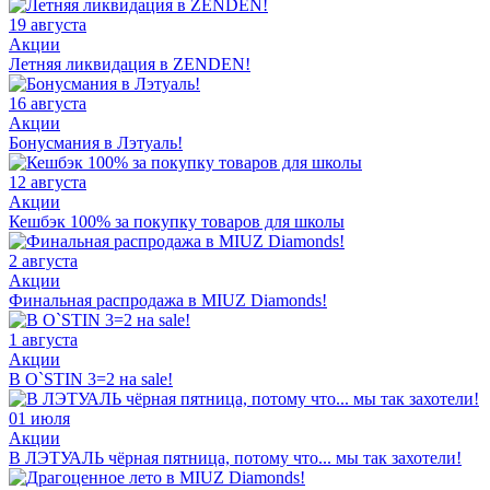
19 августа
Акции
Летняя ликвидация в ZENDEN!
16 августа
Акции
Бонусмания в Лэтуаль!
12 августа
Акции
Кешбэк 100% за покупку товаров для школы
2 августа
Акции
Финальная распродажа в MIUZ Diamonds!
1 августа
Акции
В O`STIN 3=2 на sale!
01 июля
Акции
В ЛЭТУАЛЬ чёрная пятница, потому что... мы так захотели!