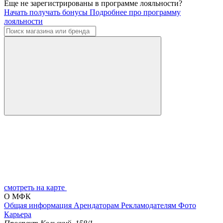
Еще не зарегистрированы в программе лояльности?
Начать получать бонусы
Подробнее про программу
лояльности
смотреть на карте
О МФК
Общая информация
Арендаторам
Рекламодателям
Фото
Карьера