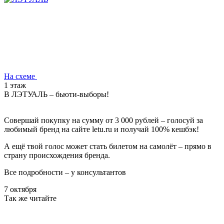
На схеме
1 этаж
В ЛЭТУАЛЬ – бьюти-выборы!
Совершай покупку на сумму от 3 000 рублей – голосуй за
любимый бренд на сайте letu.ru и получай 100% кешбэк!
А ещё твой голос может стать билетом на самолёт – прямо в
страну происхождения бренда.
Все подробности – у консультантов
7 октября
Так же читайте