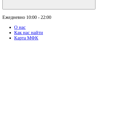
Ежедневно
10:00 - 22:00
О нас
Как нас найти
Карта МФК