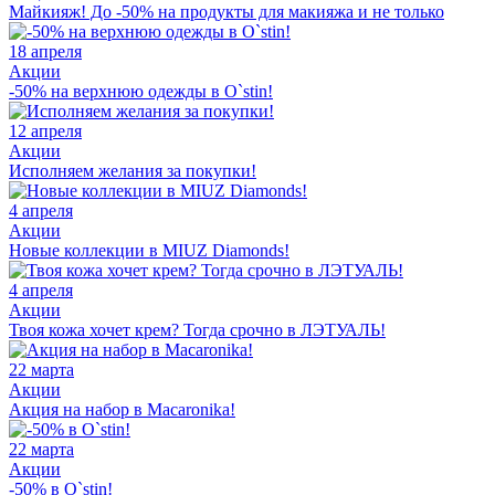
Майкияж! До -50% на продукты для макияжа и не только
18 апреля
Акции
-50% на верхнюю одежды в O`stin!
12 апреля
Акции
Исполняем желания за покупки!
4 апреля
Акции
Новые коллекции в MIUZ Diamonds!
4 апреля
Акции
Твоя кожа хочет крем? Тогда срочно в ЛЭТУАЛЬ!
22 марта
Акции
Акция на набор в Macaronika!
22 марта
Акции
-50% в O`stin!