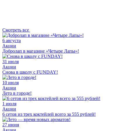
Смотреть все
6 августа
Акции
Добролап в магазине «Четыре Лапы»!
31 июля
Акции
Снова в школу с FUNDAY!
10 июля
Акции
Лето в городе!
1 июля
Акции
6 сетов из трех коктейлей всего за 555 рублей!
27 июня
Акции