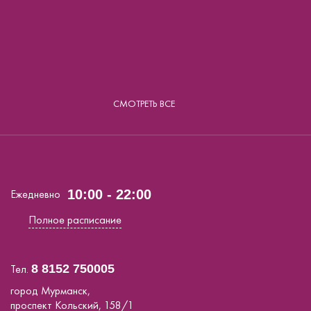
СМОТРЕТЬ ВСЕ
Ежедневно
10:00 - 22:00
Полное расписание
Тел.
8 8152 750005
город Мурманск,
проспект Кольский, 158/1