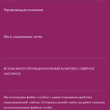
Управляющая компания
Мы в социальных сетях
© 2026 МНОГОФУНКЦИОНАЛЬНЫЙ КОМПЛЕКС СЕВЕРНОЕ
НАГОРНОЕ
Мы используем файлы «cookie» с целью повышения удобства
пользования веб-сайтом. Оставаясь на веб-сайте, вы даёте согласие
на использование файлов cookie.