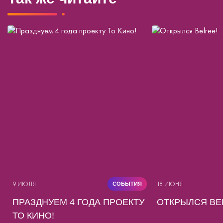
9 ИЮЛЯ
18 ИЮНЯ
СОБЫТИЯ
ПРАЗДНУЕМ 4 ГОДА ПРОЕКТУ
ОТКРЫЛСЯ BE
ТО КИНО!