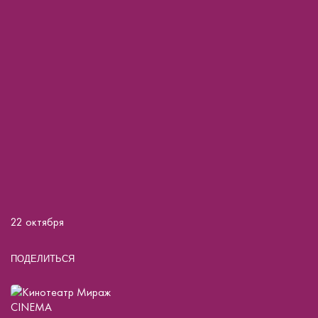
22 октября
ПОДЕЛИТЬСЯ