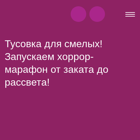
Тусовка для смелых!
Запускаем хоррор-
марафон от заката до
рассвета!