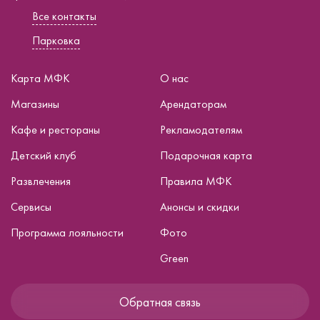
Все контакты
Парковка
Карта МФК
О нас
Магазины
Арендаторам
Кафе и рестораны
Рекламодателям
Детский клуб
Подарочная карта
Развлечения
Правила МФК
Сервисы
Анонсы и скидки
Программа лояльности
Фото
Green
Обратная связь