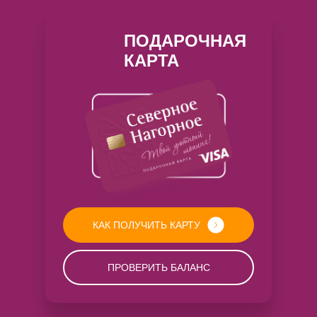
ПОДАРОЧНАЯ
КАРТА
КАК ПОЛУЧИТЬ КАРТУ
ПРОВЕРИТЬ БАЛАНС