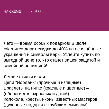
НА СХЕМЕ
2 ЭТАЖ
Лето — время особых подарков! В июле
«Феникс» дарит скидки до 40% на освящённые
украшения и символы веры. Успейте купить по
выгодной цене то, что станет вашей защитой и
семейной реликвией!
Летние скидки июля:
Цепи "Иордань" (прочные и изящные)
Браслеты на нитке (красные и цветные) –
(обереги для взрослых и детей)
Колокола, кресты, иконы известных мастеров
(духовные подарки с глубоким смыслом)