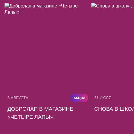
6 АВГУСТА
31 ИЮЛЯ
АКЦИИ
ДОБРОЛАП В МАГАЗИНЕ
СНОВА В ШКОЛ
«ЧЕТЫРЕ ЛАПЫ»!