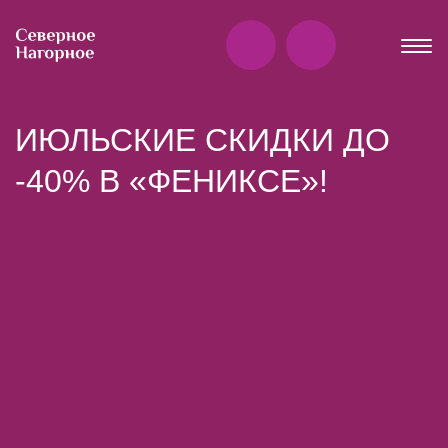
ИЮЛЬСКИЕ СКИДКИ ДО
-40% В «ФЕНИКСЕ»!