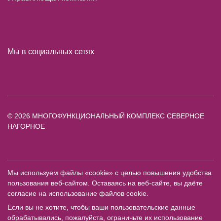
Мы в социальных сетях
© 2026 МНОГОФУНКЦИОНАЛЬНЫЙ КОМПЛЕКС СЕВЕРНОЕ
НАГОРНОЕ
Мы используем файлы «cookie» с целью повышения удобства
пользования веб-сайтом. Оставаясь на веб-сайте, вы даёте
согласие на использование файлов cookie.
Если вы не хотите, чтобы ваши пользовательские данные
обрабатывались, пожалуйста, ограничьте их использование