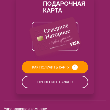
ПОДАРОЧНАЯ
КАРТА
КАК ПОЛУЧИТЬ КАРТУ
ПРОВЕРИТЬ БАЛАНС
Управляющая компания