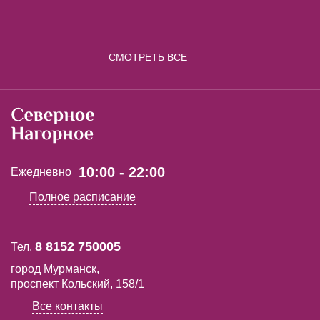
СМОТРЕТЬ ВСЕ
10:00 - 22:00
Ежедневно
Полное расписание
8 8152 750005
Тел.
город Мурманск,
проспект Кольский, 158/1
Все контакты