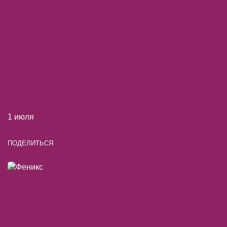
1 июля
ПОДЕЛИТЬСЯ