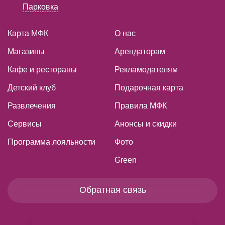
Парковка
Карта МФК
О нас
Магазины
Арендаторам
Кафе и рестораны
Рекламодателям
Детский клуб
Подарочная карта
Развлечения
Правила МФК
Сервисы
Анонсы и скидки
Программа лояльности
Фото
Green
Обратная связь