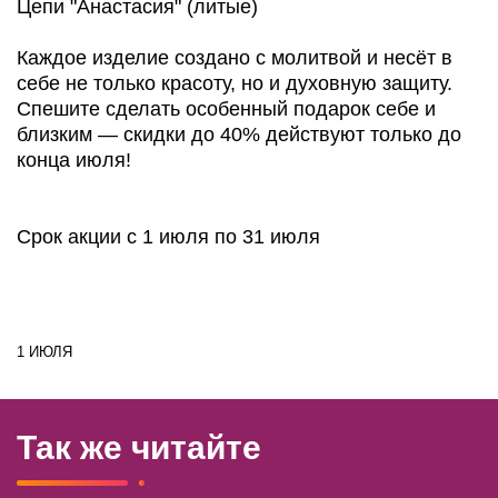
Цепи "Анастасия" (литые)
Каждое изделие создано с молитвой и несёт в
себе не только красоту, но и духовную защиту.
Спешите сделать особенный подарок себе и
близким — скидки до 40% действуют только до
конца июля!
Срок акции с 1 июля по 31 июля
1 ИЮЛЯ
Так же читайте