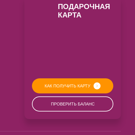
ПОДАРОЧНАЯ
КАРТА
КАК ПОЛУЧИТЬ КАРТУ
ПРОВЕРИТЬ БАЛАНС