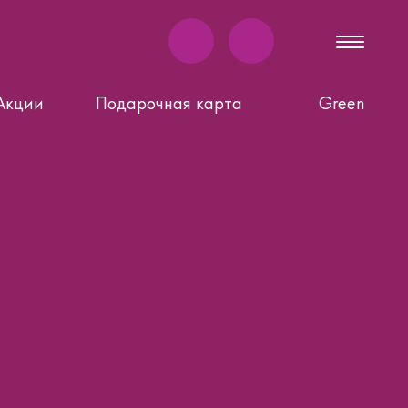
Акции
Подарочная карта
Green