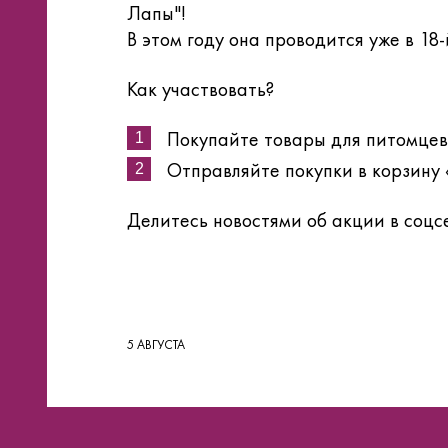
Лапы"!
В этом году она проводится уже в 18-
Как участвовать?
Покупайте товары для питомцев 
Отправляйте покупки в корзину
Делитесь новостями об акции в соцс
5 АВГУСТА