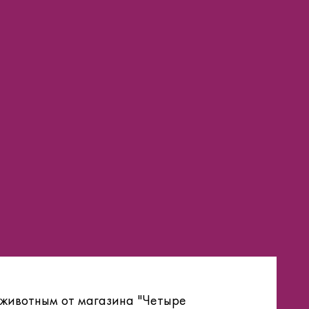
 животным от магазина "Четыре