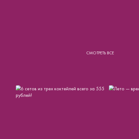
СМОТРЕТЬ ВСЕ