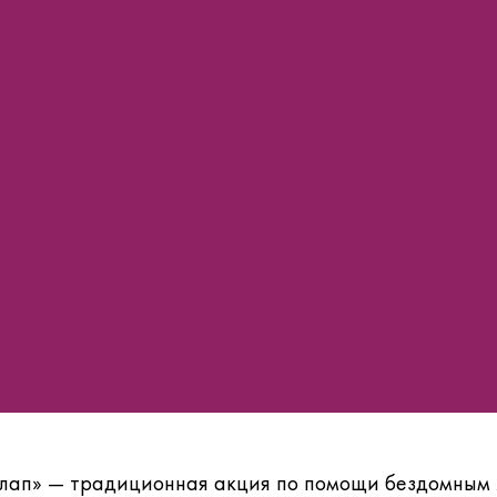
ролап» — традиционная акция по помощи бездомным