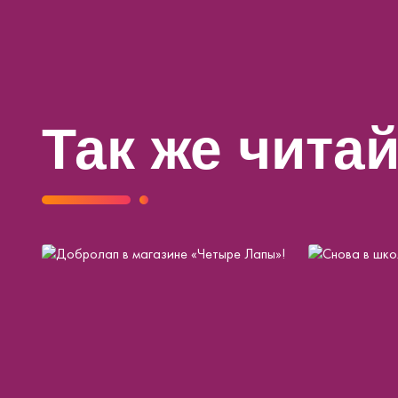
Так же чита