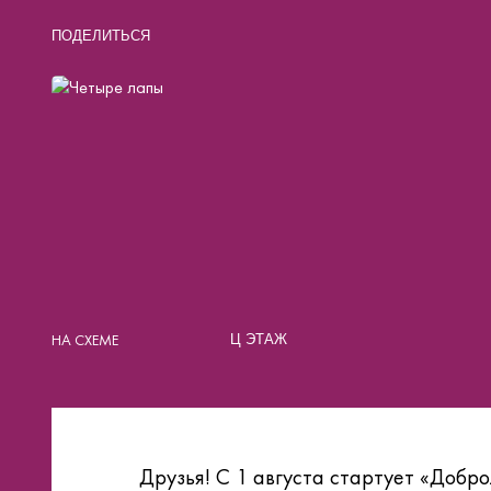
ПОДЕЛИТЬСЯ
НА СХЕМЕ
Ц ЭТАЖ
Друзья! С 1 августа стартует «Доб