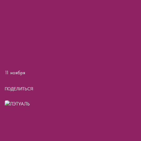
11 ноября
ПОДЕЛИТЬСЯ