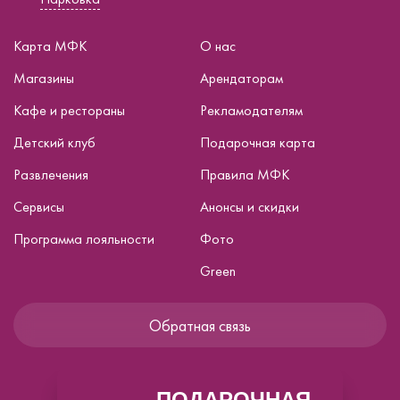
Карта МФК
О нас
Магазины
Арендаторам
Кафе и рестораны
Рекламодателям
Детский клуб
Подарочная карта
Развлечения
Правила МФК
Сервисы
Анонсы и скидки
Программа лояльности
Фото
Green
Обратная связь
ПОДАРОЧНАЯ