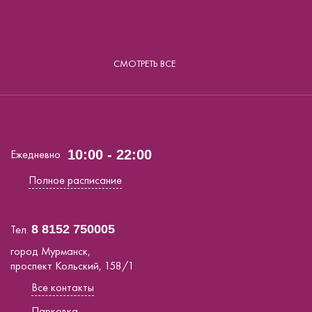
СМОТРЕТЬ ВСЕ
Ежедневно
10:00 - 22:00
Полное расписание
Тел.
8 8152 750005
город Мурманск,
проспект Кольский, 158/1
Все контакты
Парковка