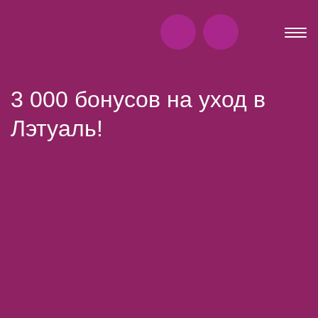
3 000 бонусов на уход в
Лэтуаль!