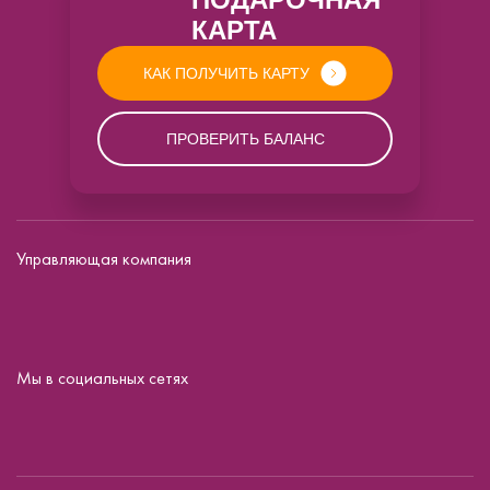
КАРТА
КАК ПОЛУЧИТЬ КАРТУ
ПРОВЕРИТЬ БАЛАНС
Управляющая компания
Мы в социальных сетях