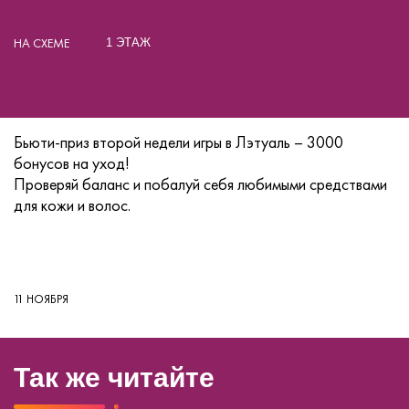
НА СХЕМЕ
1 ЭТАЖ
Бьюти-приз второй недели игры в Лэтуаль – 3000
бонусов на уход!
Проверяй баланс и побалуй себя любимыми средствами
для кожи и волос.
11 НОЯБРЯ
Так же читайте