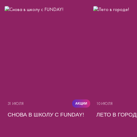
31 ИЮЛЯ
10 ИЮЛЯ
АКЦИИ
СНОВА В ШКОЛУ С FUNDAY!
ЛЕТО В ГОРОД