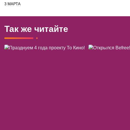
3 МАРТА
Так же читайте