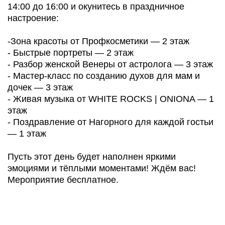
14:00 до 16:00 и окунитесь в праздничное
настроение:
-Зона красоты от Профкосметики — 2 этаж
- Быстрые портреты — 2 этаж
- Разбор женской Венеры от астролога — 3 этаж
- Мастер-класс по созданию духов для мам и
дочек — 3 этаж
- Живая музыка от WHITE ROCKS | ONIONA — 1
этаж
- Поздравление от Нагорного для каждой гостьи
— 1 этаж
Пусть этот день будет наполнен яркими
эмоциями и тёплыми моментами! Ждём вас!
Мероприятие бесплатное.