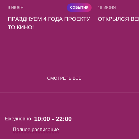
9 ИЮЛЯ
18 ИЮНЯ
СОБЫТИЯ
ПРАЗДНУЕМ 4 ГОДА ПРОЕКТУ
ОТКРЫЛСЯ BE
ТО КИНО!
СМОТРЕТЬ ВСЕ
10:00 - 22:00
Ежедневно
Полное расписание