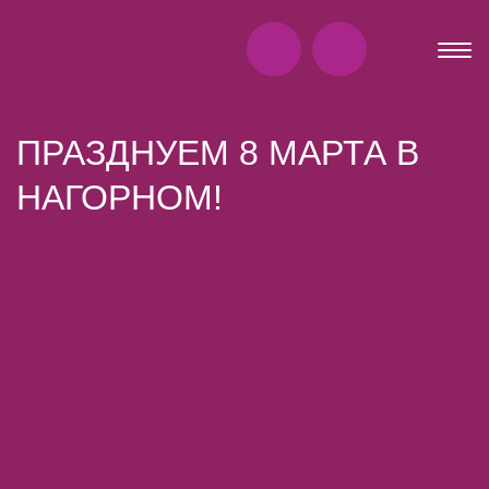
ПРАЗДНУЕМ 8 МАРТА В
НАГОРНОМ!