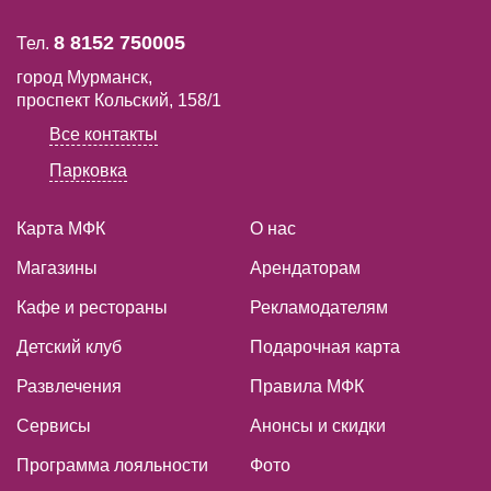
8 8152 750005
Тел.
город Мурманск,
проспект Кольский, 158/1
Все контакты
Парковка
Карта МФК
О нас
Магазины
Арендаторам
Кафе и рестораны
Рекламодателям
Детский клуб
Подарочная карта
Развлечения
Правила МФК
Сервисы
Анонсы и скидки
Программа лояльности
Фото