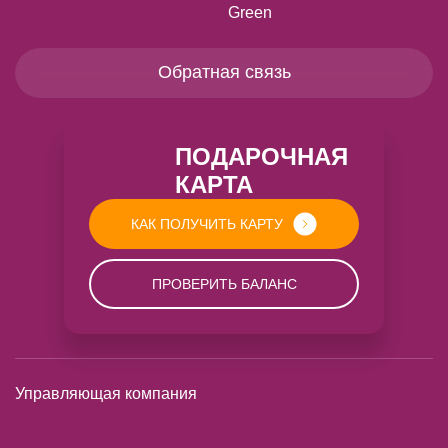
Green
Обратная связь
ПОДАРОЧНАЯ
КАРТА
КАК ПОЛУЧИТЬ КАРТУ
ПРОВЕРИТЬ БАЛАНС
Управляющая компания