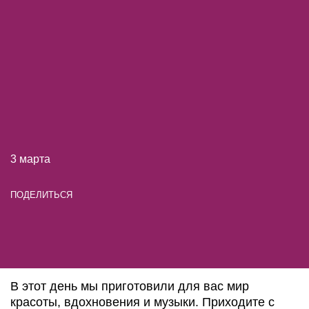
3 марта
ПОДЕЛИТЬСЯ
В этот день мы приготовили для вас мир
красоты, вдохновения и музыки. Приходите с