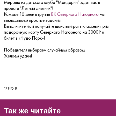
Мироша из детского клуба "Мандарин" ждет вас в
проекте "Летний дневник"!
Каждые 10 дней в группе
ВК Северного Нагорного
мы
выкладываем простые задания.
Выполняйте их и получайте шанс выиграть классный приз:
подарочную карту Северного Нагорного на 3000₽ и
билет в «Чудо Парк»!
Победителя выбираем случайным образом.
Желаем удачи!
17 ИЮНЯ
Так же читайте