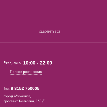
СМОТРЕТЬ ВСЕ
Ежедневно
10:00 - 22:00
Полное расписание
Тел.
8 8152 750005
город Мурманск,
проспект Кольский, 158/1