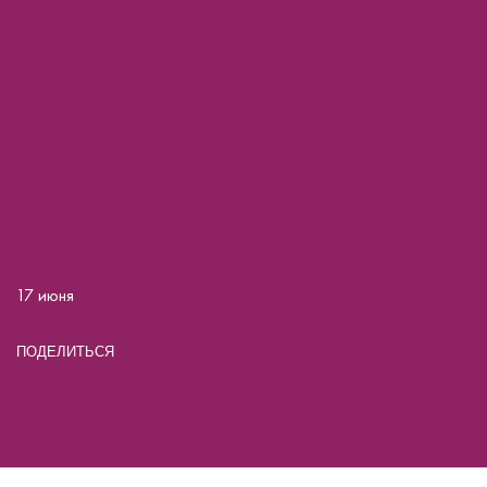
17 июня
ПОДЕЛИТЬСЯ