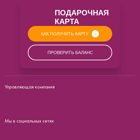
ПОДАРОЧНАЯ
КАРТА
КАК ПОЛУЧИТЬ КАРТУ
ПРОВЕРИТЬ БАЛАНС
Управляющая компания
Мы в социальных сетях