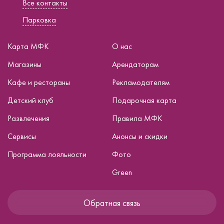
Все контакты
Парковка
Карта МФК
О нас
Магазины
Арендаторам
Кафе и рестораны
Рекламодателям
Детский клуб
Подарочная карта
Развлечения
Правила МФК
Сервисы
Анонсы и скидки
Программа лояльности
Фото
Green
Обратная связь