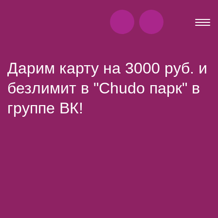
Дарим карту на 3000 руб. и
безлимит в "Chudo парк" в
группе ВК!