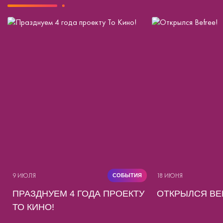
9 ИЮЛЯ
18 ИЮНЯ
СОБЫТИЯ
ПРАЗДНУЕМ 4 ГОДА ПРОЕКТУ
ОТКРЫЛСЯ BE
ТО КИНО!