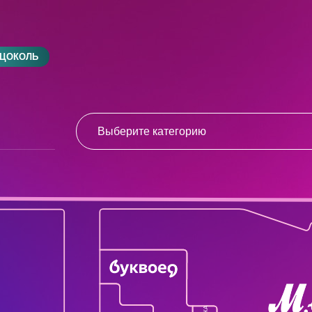
ЦОКОЛЬ
Выберите категорию