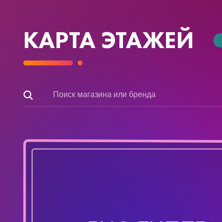
КАРТА ЭТАЖЕЙ