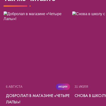
6 АВГУСТА
31 ИЮЛЯ
АКЦИИ
ДОБРОЛАП В МАГАЗИНЕ «ЧЕТЫРЕ
СНОВА В ШКОЛУ
ЛАПЫ»!