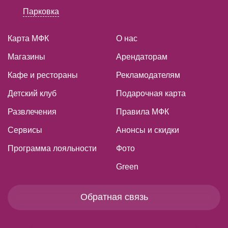
Парковка
Карта МФК
О нас
Магазины
Арендаторам
Кафе и рестораны
Рекламодателям
Детский клуб
Подарочная карта
Развлечения
Правила МФК
Сервисы
Анонсы и скидки
Программа лояльности
Фото
Green
Обратная связь