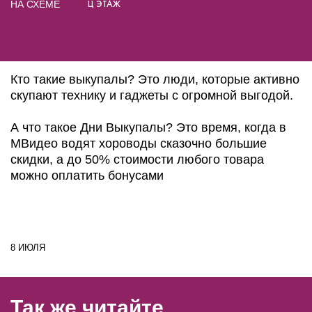
Ц ЭТАЖ
НА СХЕМЕ
Кто такие выкупалы? Это люди, которые активно
скупают технику и гаджеты с огромной выгодой.
А что такое Дни Выкупалы? Это время, когда в
МВидео водят хороводы сказочно большие
скидки, а до 50% стоимости любого товара
можно оплатить бонусами
8 ИЮЛЯ
Так же читайте