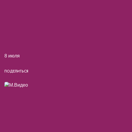
8 июля
ПОДЕЛИТЬСЯ