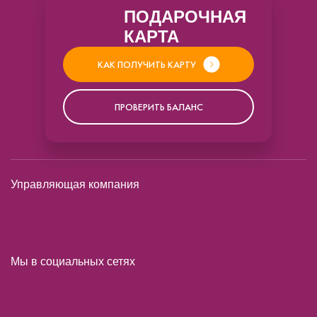
ПОДАРОЧНАЯ
КАРТА
КАК ПОЛУЧИТЬ КАРТУ
ПРОВЕРИТЬ БАЛАНС
Управляющая компания
Мы в социальных сетях