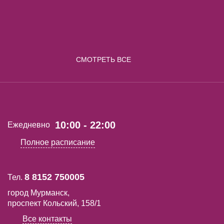
СМОТРЕТЬ ВСЕ
10:00 - 22:00
Ежедневно
Полное расписание
8 8152 750005
Тел.
город Мурманск,
проспект Кольский, 158/1
Все контакты