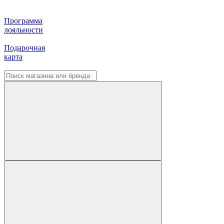
Программа
лояльности
Подарочная
карта