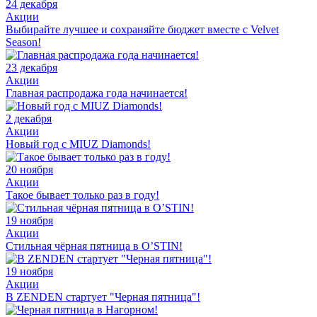
24 декабря
Акции
Выбирайте лучшее и сохраняйте бюджет вместе с Velvet
Season!
23 декабря
Акции
Главная распродажа года начинается!
2 декабря
Акции
Новый год с MIUZ Diamonds!
20 ноября
Акции
Такое бывает только раз в году!
19 ноября
Акции
Стильная чёрная пятница в O’STIN!
19 ноября
Акции
В ZENDEN стартует "Черная пятница"!