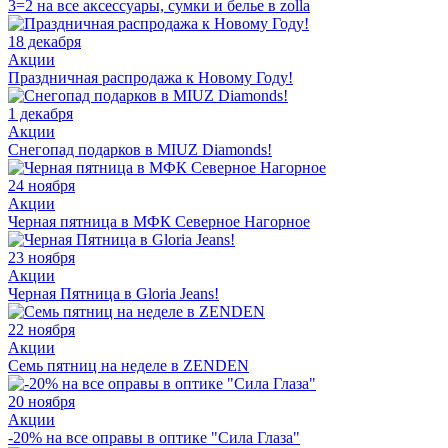
3=2 на все аксессуары, сумки и белье в zolla
18 декабря
Акции
Праздничная распродажа к Новому Году!
1 декабря
Акции
Снегопад подарков в MIUZ Diamonds!
24 ноября
Акции
Черная пятница в МФК Северное Нагорное
23 ноября
Акции
Черная Пятница в Gloria Jeans!
22 ноября
Акции
Семь пятниц на неделе в ZENDEN
20 ноября
Акции
-20% на все оправы в оптике "Сила Глаза"