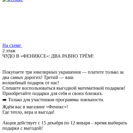
На схеме
2 этаж
ЧУДО В «ФЕНИКСЕ»: ДВА РАВНО ТРЁМ!
Покупаете три ювелирных украшения — платите только за
два самых дорогих! Третий — ваш
волшебный подарок от нас!
Спешите воспользоваться выгодной математикой подарков!
Приобретайте подарки для себя и своих близких.
➡️ Только для участников программы лояльности.
Ждём вас в магазине «Феникс»!
Где тепло, вера и выгода!
Акция действует с 15 декабря по 12 января – время выбирать
подарки с выгодой!