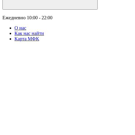
Ежедневно
10:00 - 22:00
О нас
Как нас найти
Карта МФК