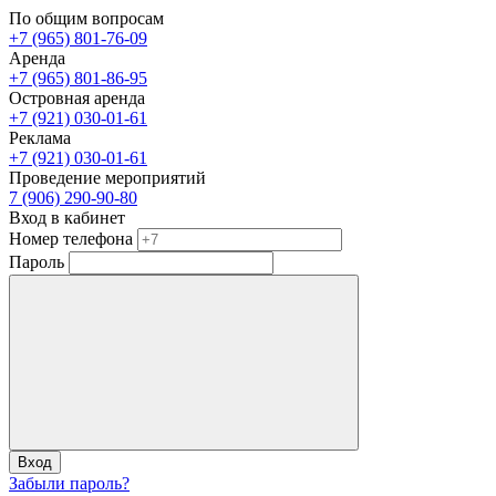
По общим вопросам
+7 (965) 801-76-09
Аренда
+7 (965) 801-86-95
Островная аренда
+7 (921) 030-01-61
Реклама
+7 (921) 030-01-61
Проведение мероприятий
7 (906) 290-90-80
Вход в кабинет
Номер телефона
Пароль
Вход
Забыли пароль?