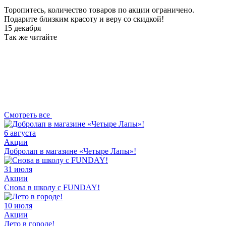
Торопитесь, количество товаров по акции ограничено.
Подарите близким красоту и веру со скидкой!
15 декабря
Так же читайте
Смотреть все
6 августа
Акции
Добролап в магазине «Четыре Лапы»!
31 июля
Акции
Снова в школу с FUNDAY!
10 июля
Акции
Лето в городе!