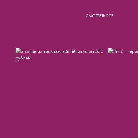
СМОТРЕТЬ ВСЕ