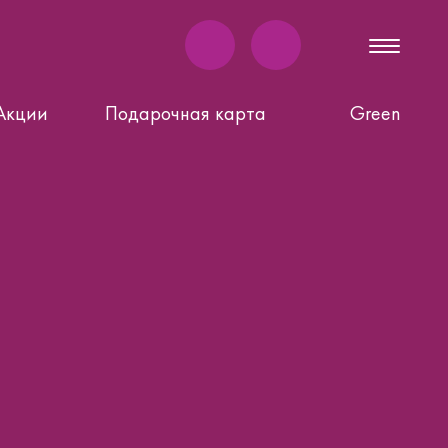
Акции
Подарочная карта
Green