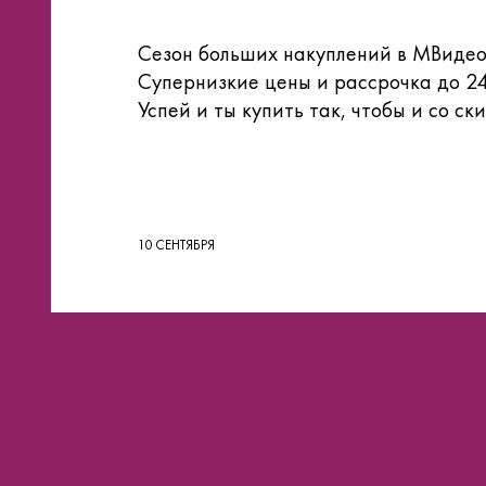
Сезон больших накуплений в МВиде
Супернизкие цены и рассрочка до 24 
Успей и ты купить так, чтобы и со ски
10 СЕНТЯБРЯ