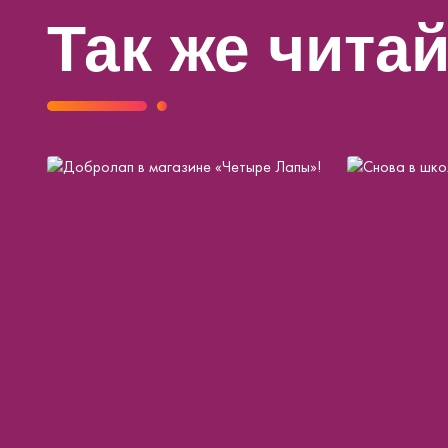
Так же чита