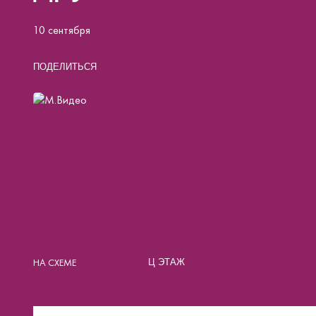
10 сентября
ПОДЕЛИТЬСЯ
НА СХЕМЕ
Ц ЭТАЖ