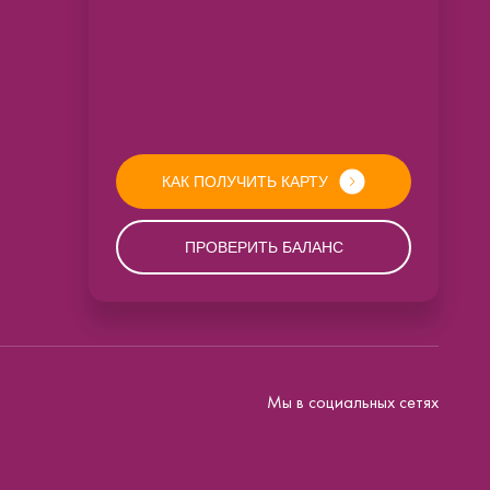
КАК ПОЛУЧИТЬ КАРТУ
ПРОВЕРИТЬ БАЛАНС
Мы в социальных сетях