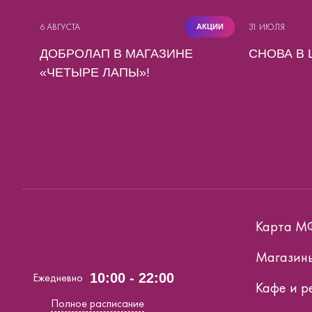
6 АВГУСТА
31 ИЮЛЯ
АКЦИИ
ДОБРОЛАП В МАГАЗИНЕ
СНОВА В 
«ЧЕТЫРЕ ЛАПЫ»!
Карта М
Магазин
Ежедневно
10:00 - 22:00
Кафе и р
Полное расписание