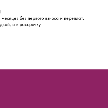
о!
месяцев без первого взноса и переплат.
дкой, и в рассрочку.