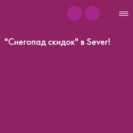
"Снегопад скидок" в Sever!