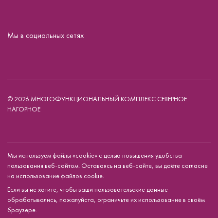
Мы в социальных сетях
© 2026 МНОГОФУНКЦИОНАЛЬНЫЙ КОМПЛЕКС СЕВЕРНОЕ
НАГОРНОЕ
Мы используем файлы «cookie» с целью повышения удобства
пользования веб-сайтом. Оставаясь на веб-сайте, вы даёте согласие
на использование файлов cookie.
Если вы не хотите, чтобы ваши пользовательские данные
обрабатывались, пожалуйста, ограничьте их использование в своём
браузере.