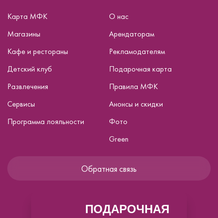
Карта МФК
О нас
Магазины
Арендаторам
Кафе и рестораны
Рекламодателям
Детский клуб
Подарочная карта
Развлечения
Правила МФК
Сервисы
Анонсы и скидки
Программа лояльности
Фото
Green
Обратная связь
ПОДАРОЧНАЯ