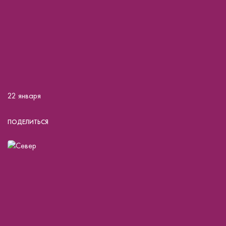
22 января
ПОДЕЛИТЬСЯ