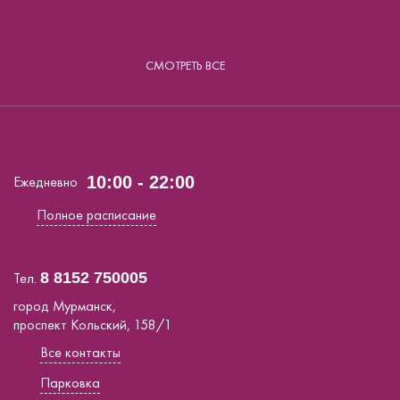
СМОТРЕТЬ ВСЕ
Ежедневно
10:00 - 22:00
Полное расписание
Тел.
8 8152 750005
город Мурманск,
проспект Кольский, 158/1
Все контакты
Парковка