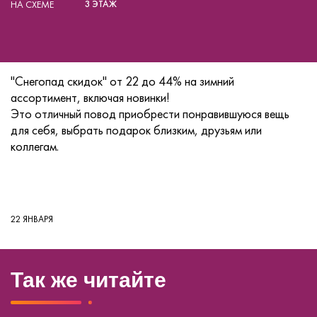
НА СХЕМЕ
3 ЭТАЖ
"Снегопад скидок" от 22 до 44% на зимний
ассортимент, включая новинки!
Это отличный повод приобрести понравившуюся вещь
для себя, выбрать подарок близким, друзьям или
коллегам.
22 ЯНВАРЯ
Так же читайте