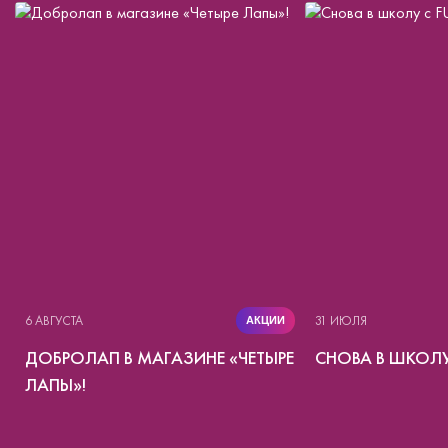
6 АВГУСТА
31 ИЮЛЯ
АКЦИИ
ДОБРОЛАП В МАГАЗИНЕ «ЧЕТЫРЕ
СНОВА В ШКОЛУ
ЛАПЫ»!