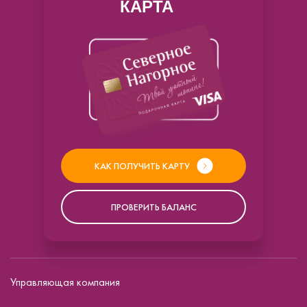
КАРТА
КАК ПОЛУЧИТЬ КАРТУ
ПРОВЕРИТЬ БАЛАНС
Управляющая компания