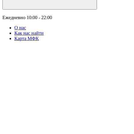
Ежедневно
10:00 - 22:00
О нас
Как нас найти
Карта МФК