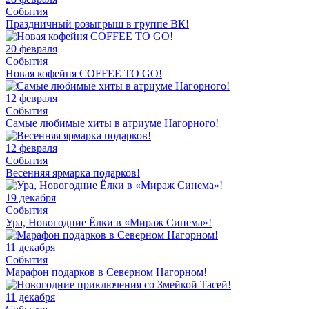
События
Праздничный розыгрыш в группе ВК!
20 февраля
События
Новая кофейня COFFEE TO GO!
12 февраля
События
Самые любимые хиты в атриуме Нагорного!
12 февраля
События
Весенняя ярмарка подарков!
19 декабря
События
Ура, Новогодние Ёлки в «Мираж Синема»!
11 декабря
События
Марафон подарков в Северном Нагорном!
11 декабря