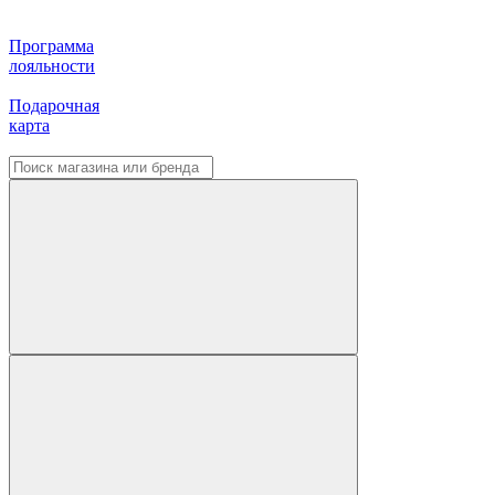
Программа
лояльности
Подарочная
карта