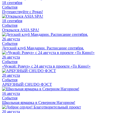
18 сентября
События
Путешествуйте с Pegas!
18 сентября
События
Открылся ASIA SPA!
26 августа
События
Детский клуб Мандарин. Расписание сентября.
26 августа
События
«Чужой: Ромул» с 24 августа в проекте «То Кино!»
20 августа
События
АРБУЗНЫЙ CHUDO ФЭСТ
16 августа
События
Школьная ярмарка в Северном Нагорном!
20 августа