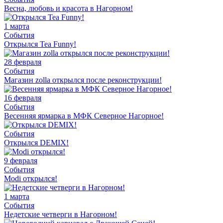
Весна, любовь и красота в Нагорном!
1 марта
События
Открылся Tea Funny!
28 февраля
События
Магазин zolla открылся после реконструкции!
16 февраля
События
Весенняя ярмарка в МФК Северное Нагорное!
События
Открылся DEMIX!
9 февраля
События
Modi открылся!
1 марта
События
Недетские четверги в Нагорном!