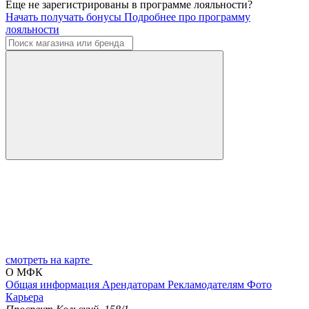
Еще не зарегистрированы в программе лояльности?
Начать получать бонусы
Подробнее про программу
лояльности
смотреть на карте
О МФК
Общая информация
Арендаторам
Рекламодателям
Фото
Карьера