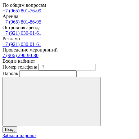
По общим вопросам
+7 (965) 801-76-09
Аренда
+7 (965) 801-86-95
Островная аренда
+7 (921) 030-01-61
Реклама
+7 (921) 030-01-61
Проведение мероприятий
7 (906) 290-90-80
Вход в кабинет
Номер телефона
Пароль
Вход
Забыли пароль?