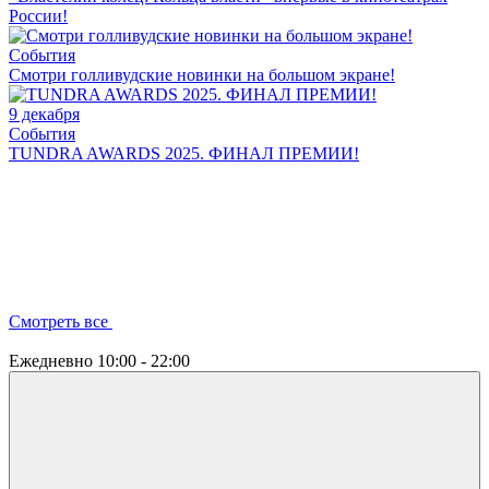
России!
События
Смотри голливудские новинки на большом экране!
9 декабря
События
TUNDRA AWARDS 2025. ФИНАЛ ПРЕМИИ!
Смотреть все
Ежедневно
10:00 - 22:00