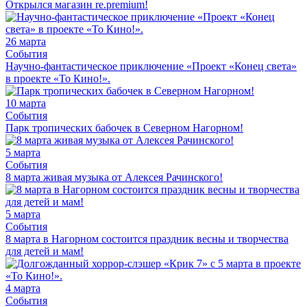
Открылся магазин re.premium!
26 марта
События
Научно-фантастическое приключение «Проект «Конец света»
в проекте «То Кино!».
10 марта
События
Парк тропических бабочек в Северном Нагорном!
5 марта
События
8 марта живая музыка от Алексея Рачинского!
5 марта
События
8 марта в Нагорном состоится праздник весны и творчества
для детей и мам!
4 марта
События