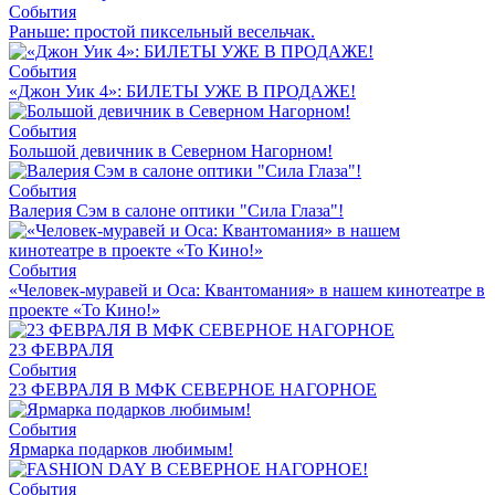
События
Раньше: простой пиксельный весельчак.
События
«Джон Уик 4»: БИЛЕТЫ УЖЕ В ПРОДАЖЕ!
События
Большой девичник в Северном Нагорном!
События
Валерия Сэм в салоне оптики "Сила Глаза"!
События
«Человек-муравей и Оса: Квантомания» в нашем кинотеатре в
проекте «То Кино!»
23 ФЕВРАЛЯ
События
23 ФЕВРАЛЯ В МФК СЕВЕРНОЕ НАГОРНОЕ
События
Ярмарка подарков любимым!
События