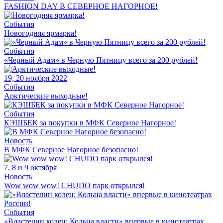
FASHION DAY В СЕВЕРНОЕ НАГОРНОЕ!
События
Новогодняя ярмарка!
События
«Черный Адам» в Черную Пятницу всего за 200 рублей!
19, 20 ноября 2022
События
Арктические выходные!
События
КЭШБЕК за покупки в МФК Северное Нагорное!
Новость
В МФК Северное Нагорное безопасно!
7, 8 и 9 октября
Новость
Wow wow wow! CHUDO парк открылся!
События
«Властелин колец: Кольца власти» впервые в кинотеатрах