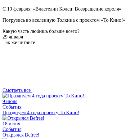
С 19 февраля: «Властелин Колец: Возвращение короля»
Погрузись во вселенную Толкина с проектом «То Кино!».
Какую часть любишь больше всего?
29 января
Так же читайте
Смотреть все
9 июля
События
Празднуем 4 года проекту То Кино!
18 июня
События
Открылся Befree!