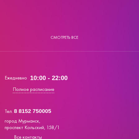
СМОТРЕТЬ ВСЕ
Ежедневно
10:00 - 22:00
Полное расписание
Тел.
8 8152 750005
город Мурманск,
проспект Кольский, 158/1
Все контакты