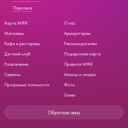
Парковка
Карта МФК
О нас
Магазины
Арендаторам
Кафе и рестораны
Рекламодателям
Детский клуб
Подарочная карта
Развлечения
Правила МФК
Сервисы
Анонсы и скидки
Программа лояльности
Фото
Green
Обратная связь