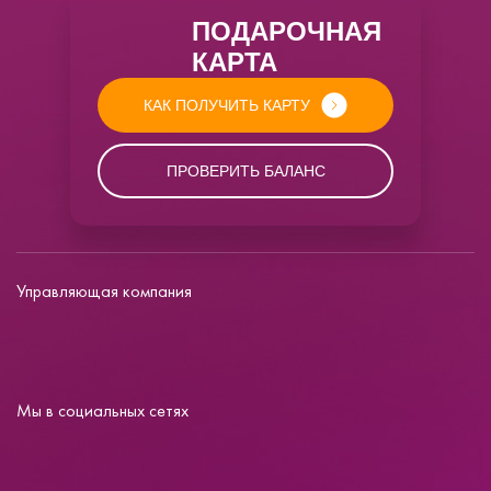
ПОДАРОЧНАЯ
КАРТА
КАК ПОЛУЧИТЬ КАРТУ
ПРОВЕРИТЬ БАЛАНС
Управляющая компания
Мы в социальных сетях