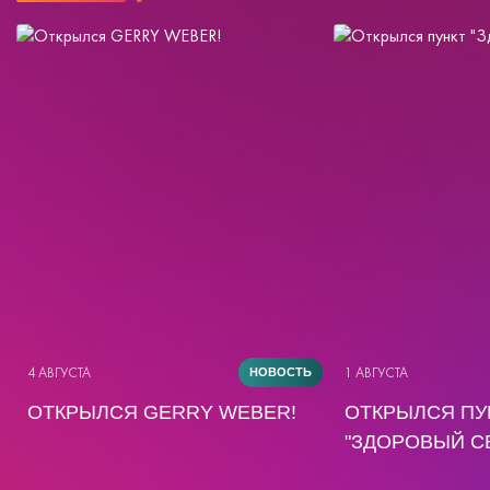
4 АВГУСТА
1 АВГУСТА
НОВОСТЬ
ОТКРЫЛСЯ GERRY WEBER!
ОТКРЫЛСЯ ПУ
"ЗДОРОВЫЙ С