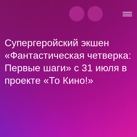
Супергеройский экшен
«Фантастическая четверка:
Первые шаги» с 31 июля в
проекте «То Кино!»