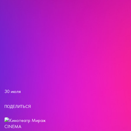
30 июля
ПОДЕЛИТЬСЯ