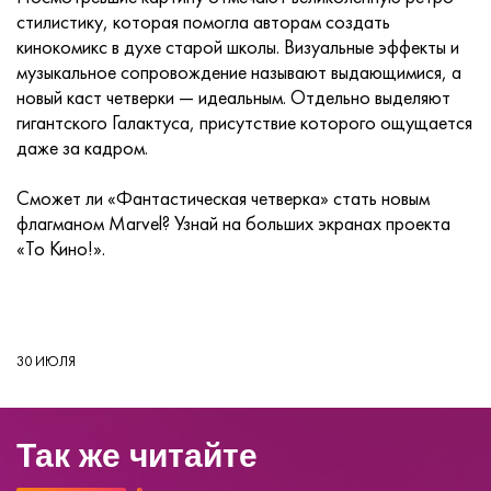
стилистику, которая помогла авторам создать
кинокомикс в духе старой школы. Визуальные эффекты и
музыкальное сопровождение называют выдающимися, а
новый каст четверки — идеальным. Отдельно выделяют
гигантского Галактуса, присутствие которого ощущается
даже за кадром.
Сможет ли «Фантастическая четверка» стать новым
флагманом Marvel? Узнай на больших экранах проекта
«То Кино!».
30 ИЮЛЯ
Так же читайте