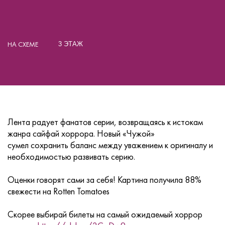
НА СХЕМЕ
3 ЭТАЖ
Лента радует фанатов серии, возвращаясь к истокам
жанра сайфай хоррора. Новый «Чужой»
сумел сохранить баланс между уважением к оригиналу и
необходимостью развивать серию.
Оценки говорят сами за себя! Картина получила 88%
свежести на Rotten Tomatoes
Скорее выбирай билеты на самый ожидаемый хоррор