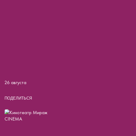
26 августа
ПОДЕЛИТЬСЯ