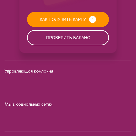
КАК ПОЛУЧИТЬ КАРТУ
ПРОВЕРИТЬ БАЛАНС
Управляющая компания
Мы в социальных сетях