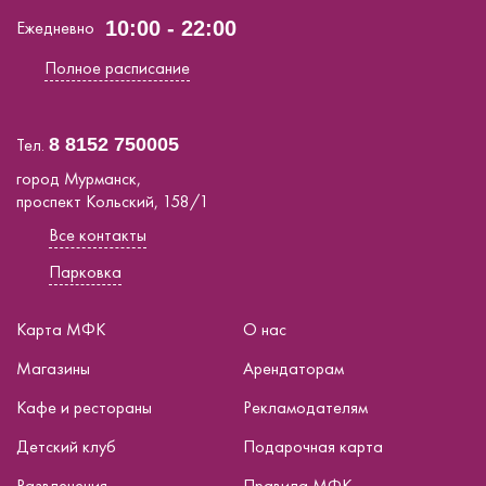
Ежедневно
10:00 - 22:00
Полное расписание
Тел.
8 8152 750005
город Мурманск,
проспект Кольский, 158/1
Все контакты
Парковка
Карта МФК
О нас
Магазины
Арендаторам
Кафе и рестораны
Рекламодателям
Детский клуб
Подарочная карта
Развлечения
Правила МФК