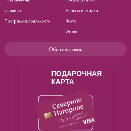
Сервисы
Анонсы и скидки
Программа лояльности
Фото
Green
Обратная связь
ПОДАРОЧНАЯ
КАРТА