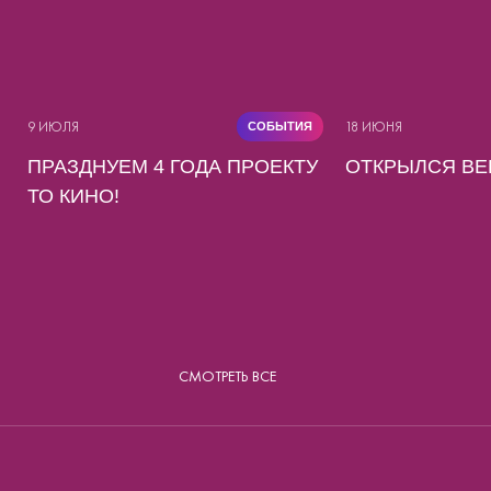
9 ИЮЛЯ
18 ИЮНЯ
СОБЫТИЯ
ПРАЗДНУЕМ 4 ГОДА ПРОЕКТУ
ОТКРЫЛСЯ BE
ТО КИНО!
СМОТРЕТЬ ВСЕ