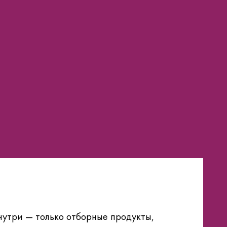
Внутри — только отборные продукты,