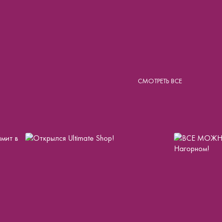
СМОТРЕТЬ ВСЕ