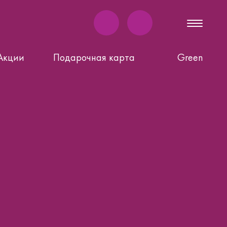
Акции
Подарочная карта
Green