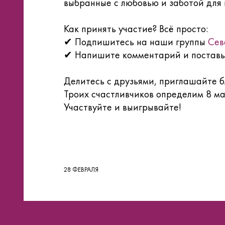
выбранные с любовью и заботой для 
Как принять участие? Всё просто:
✔ Подпишитесь на наши группы
Сев
✔ Напишите комментарий и поставь
Делитесь с друзьями, приглашайте б
Троих счастливчиков определим 8 м
Участвуйте и выигрывайте!
28 ФЕВРАЛЯ