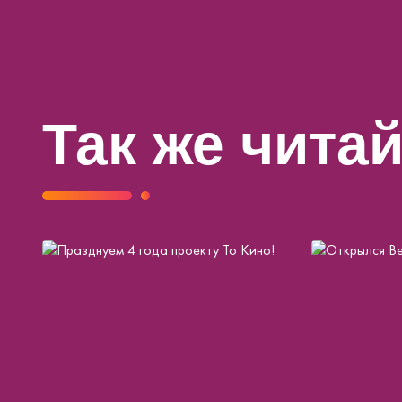
Так же чита