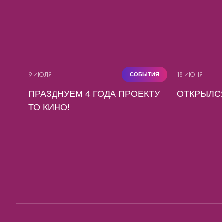
9 ИЮЛЯ
18 ИЮНЯ
СОБЫТИЯ
ПРАЗДНУЕМ 4 ГОДА ПРОЕКТУ
ОТКРЫЛС
ТО КИНО!