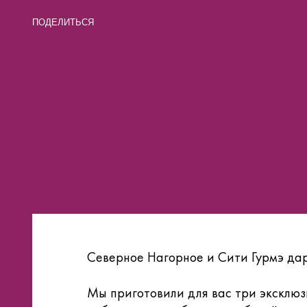
ПОДЕЛИТЬСЯ
Северное Нагорное и Сити Гурмэ да
Мы приготовили для вас три эксклюзи