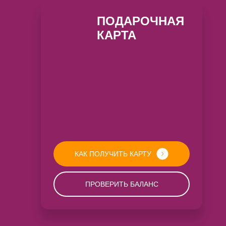
ПОДАРОЧНАЯ
КАРТА
КАК ПОЛУЧИТЬ КАРТУ
ПРОВЕРИТЬ БАЛАНС