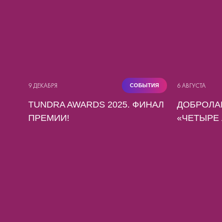
9 ДЕКАБРЯ
6 АВГУСТА
СОБЫТИЯ
TUNDRA AWARDS 2025. ФИНАЛ
ДОБРОЛА
ПРЕМИИ!
«ЧЕТЫРЕ 