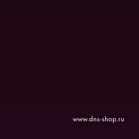
www.dns-shop.ru