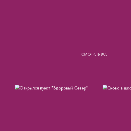
СМОТРЕТЬ ВСЕ