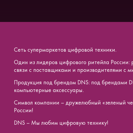
Сеть супермаркетов цифровой техники.
Один из лидеров цифрового ритейла России: 
связи с поставщиками и производителями с 
Продукция под брендом DNS: под брендами DN
компьютерные аксессуары.
Символ компании – дружелюбный «зеленый че
России!
DNS – Мы любим цифровую технику!