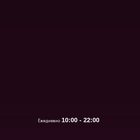
10:00 - 22:00
Ежедневно