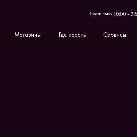
10:00 - 22
Ежедневно
Магазины
Где поесть
Сервисы