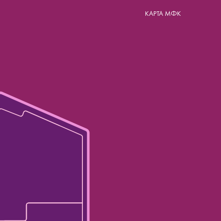
КАРТА МФК