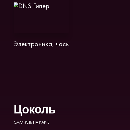
Электроника, часы
Цоколь
СМОТРЕТЬ НА КАРТЕ