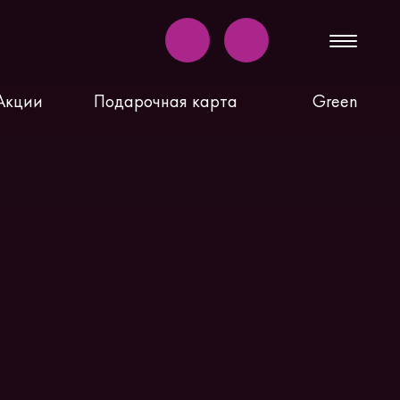
Акции
Подарочная карта
Green