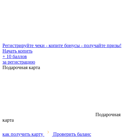
Регистрируйте чеки - копите бонусы - получайте призы!
Начать копить
+ 10 баллов
за регистрацию
Подарочная карта
Подарочная
карта
как получить карту
Проверить баланс