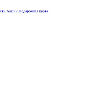
ости
Акции
Подарочная карта