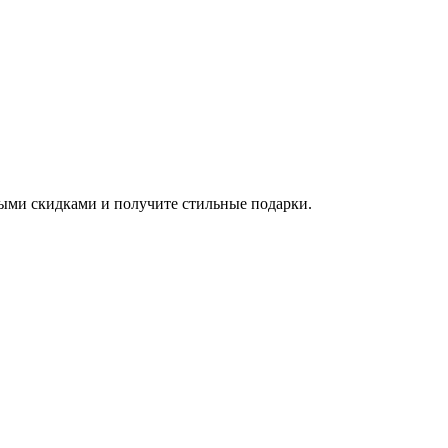
ыми скидками и получите стильные подарки.