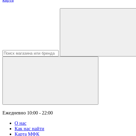
Ежедневно
10:00 - 22:00
О нас
Как нас найти
Карта МФК