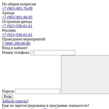
По общим вопросам
+7 (965) 801-76-09
Аренда
+7 (965) 801-86-95
Островная аренда
+7 (921) 030-01-61
Реклама
+7 (921) 030-01-61
Проведение мероприятий
7 (906) 290-90-80
Вход в кабинет
Номер телефона
Пароль
Вход
Забыли пароль?
Еще не зарегистрированы в программе лояльности?