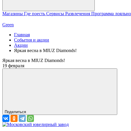
Магазины
Где поесть
Сервисы
Развлечения
Программа лояльн
Green
Главная
События и акции
Акции
Яркая весна в MIUZ Diamonds!
Яркая весна в MIUZ Diamonds!
19 февраля
Поделиться