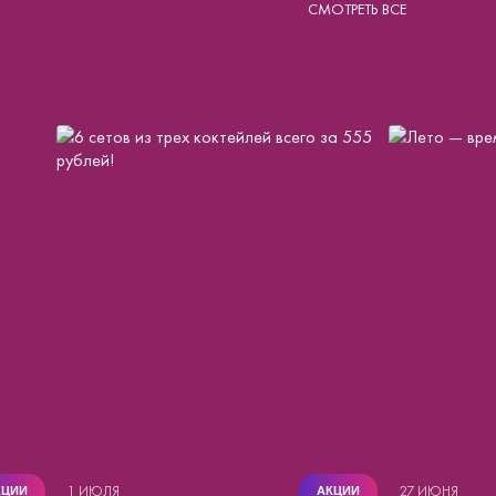
СМОТРЕТЬ ВСЕ
1 ИЮЛЯ
27 ИЮНЯ
КЦИИ
АКЦИИ