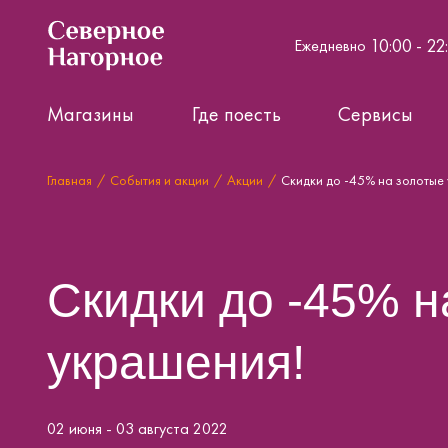
10:00 - 22
Ежедневно
Магазины
Где поесть
Сервисы
Главная
События и акции
Акции
Скидки до -45% на золотые
Скидки до -45% н
украшения!
02 июня - 03 августа 2022