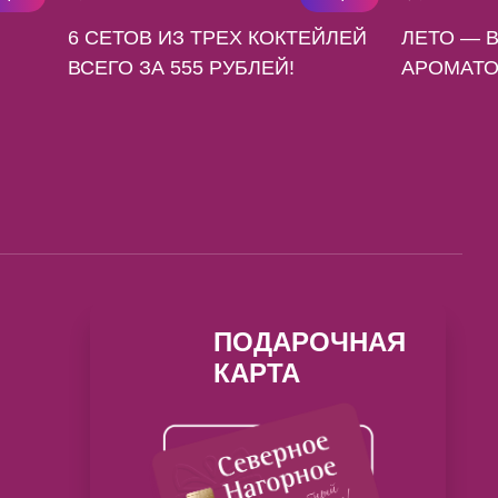
6 СЕТОВ ИЗ ТРЕХ КОКТЕЙЛЕЙ
ЛЕТО — 
ВСЕГО ЗА 555 РУБЛЕЙ!
АРОМАТО
ПОДАРОЧНАЯ
КАРТА