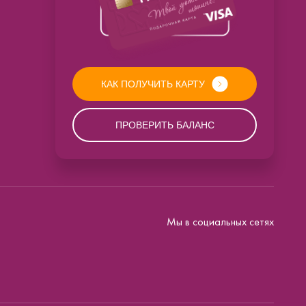
КАК ПОЛУЧИТЬ КАРТУ
ПРОВЕРИТЬ БАЛАНС
Мы в социальных сетях