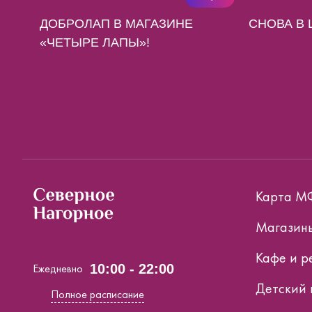
ДОБРОЛАП В МАГАЗИНЕ
СНОВА В 
«ЧЕТЫРЕ ЛАПЫ»!
Карта М
Магазин
Кафе и р
Ежедневно
10:00 - 22:00
Детский 
Полное расписание