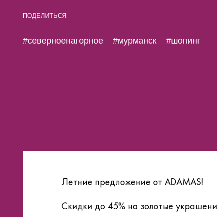
ПОДЕЛИТЬСЯ
#северноенагорное
#мурманск
#шопинг
Летние предложение от ADAMAS!
Скидки до 45% на золотые украшени