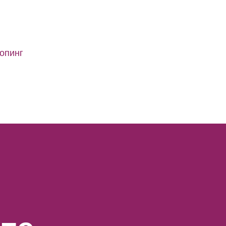
опинг