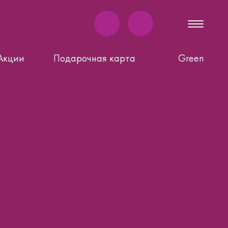
Акции
Подарочная карта
Green