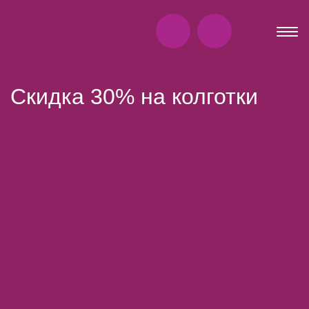
Cкидка 30% на колготки