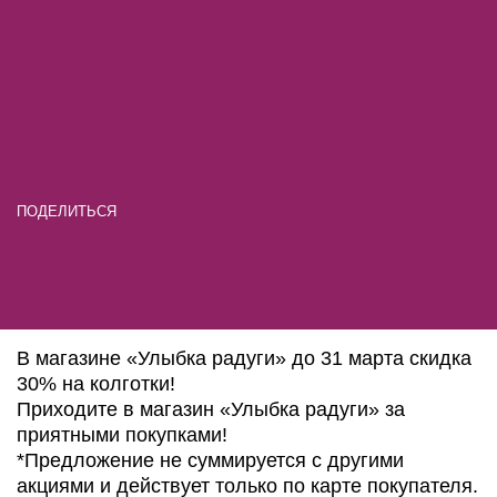
ПОДЕЛИТЬСЯ
В магазине «Улыбка радуги» до 31 марта скидка
30% на колготки!
Приходите в магазин «Улыбка радуги» за
приятными покупками!
*Предложение не суммируется с другими
акциями и действует только по карте покупателя.