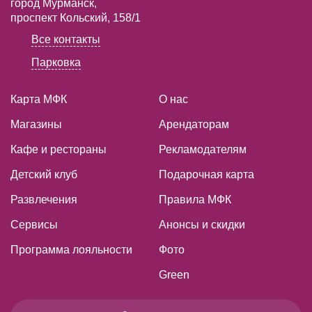
город Мурманск,
проспект Кольский, 158/1
Все контакты
Парковка
Карта МФК
О нас
Магазины
Арендаторам
Кафе и рестораны
Рекламодателям
Детский клуб
Подарочная карта
Развлечения
Правила МФК
Сервисы
Анонсы и скидки
Программа лояльности
Фото
Green