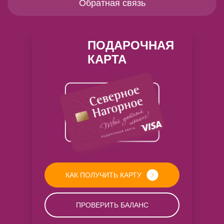
Обратная связь
ПОДАРОЧНАЯ
КАРТА
КАК ПОЛУЧИТЬ КАРТУ
ПРОВЕРИТЬ БАЛАНС