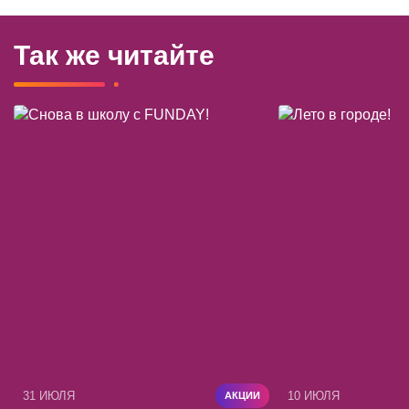
Так же читайте
31 ИЮЛЯ
10 ИЮЛЯ
АКЦИИ