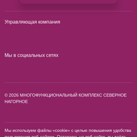
Управляющая компания
Мы в социальных сетях
© 2026 МНОГОФУНКЦИОНАЛЬНЫЙ КОМПЛЕКС СЕВЕРНОЕ
НАГОРНОЕ
Мы используем файлы «cookie» с целью повышения удобства
пользования веб-сайтом. Оставаясь на веб-сайте, вы даёте