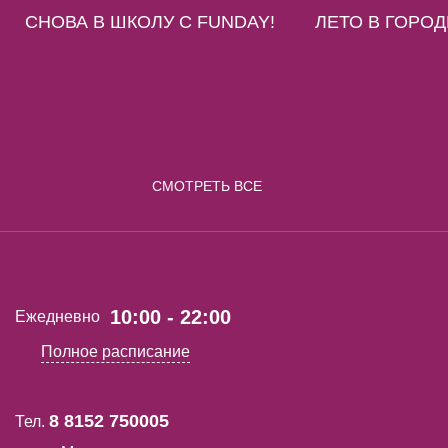
СНОВА В ШКОЛУ С FUNDAY!
ЛЕТО В ГОРОД
СМОТРЕТЬ ВСЕ
10:00 - 22:00
Ежедневно
Полное расписание
8 8152 750005
Тел.