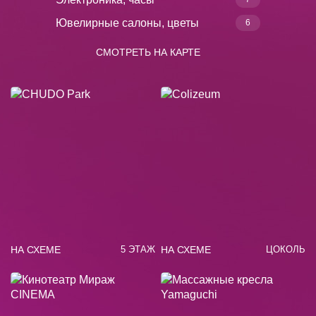
Ювелирные салоны, цветы
6
СМОТРЕТЬ НА КАРТЕ
НА СХЕМЕ
НА СХЕМЕ
5 ЭТАЖ
ЦОКОЛЬ