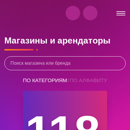
Магазины и арендаторы
ПО КАТЕГОРИЯМ
/
ПО АЛФАВИТУ