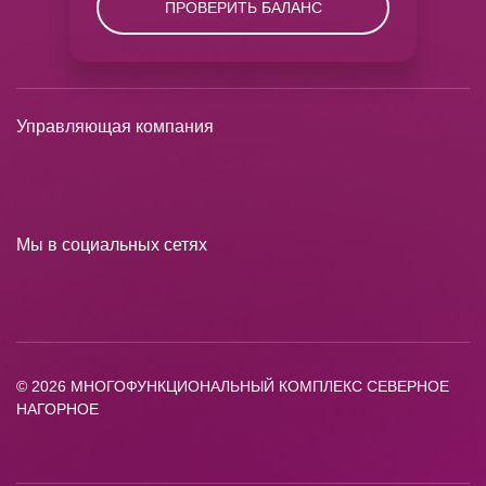
ПРОВЕРИТЬ БАЛАНС
Управляющая компания
Мы в социальных сетях
© 2026 МНОГОФУНКЦИОНАЛЬНЫЙ КОМПЛЕКС СЕВЕРНОЕ
НАГОРНОЕ