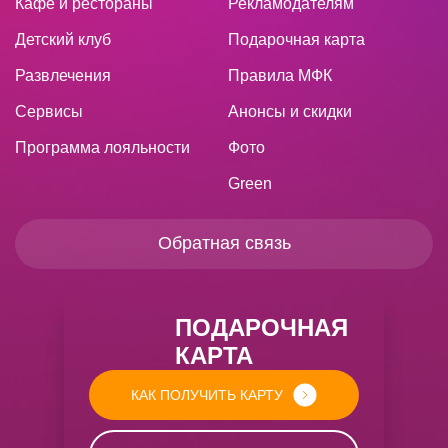
Кафе и рестораны
Рекламодателям
Детский клуб
Подарочная карта
Развлечения
Правила МФК
Сервисы
Анонсы и скидки
Программа лояльности
Фото
Green
Обратная связь
ПОДАРОЧНАЯ
КАРТА
КАК ПОЛУЧИТЬ КАРТУ