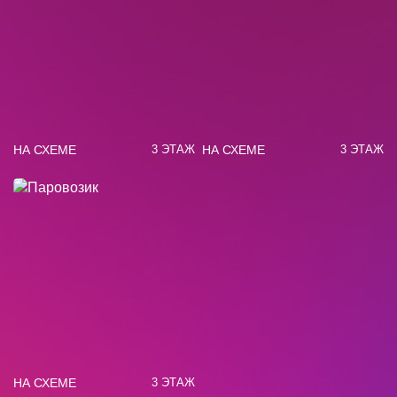
НА СХЕМЕ
НА СХЕМЕ
3 ЭТАЖ
3 ЭТАЖ
НА СХЕМЕ
3 ЭТАЖ