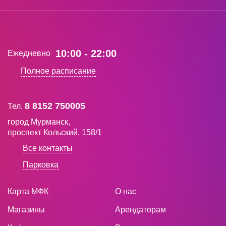
10:00 - 22:00
Ежедневно
Полное расписание
8 8152 750005
Тел.
город Мурманск,
проспект Кольский, 158/1
Все контакты
Парковка
Карта МФК
О нас
Магазины
Арендаторам